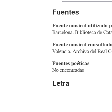
Fuentes
Fuente musical utilizada p
Barcelona. Biblioteca de Ca
Fuente musical consultad
Valencia. Archivo del Real 
Fuentes poéticas
No encontradas
Letra