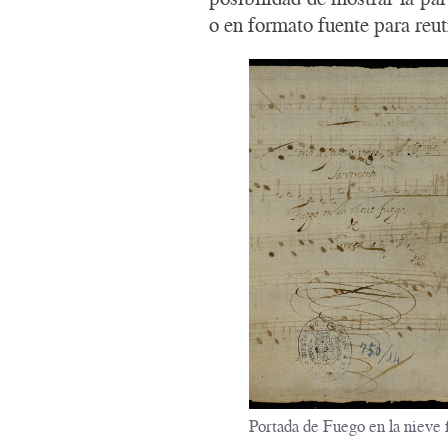
o en formato fuente para reuti
Portada de Fuego en la nieve