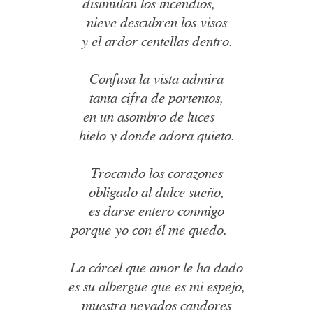
disimulan los incendios,
nieve descubren los visos
y el ardor centellas dentro.
Confusa la vista admira
tanta cifra de portentos,
en un asombro de luces
hielo y donde adora quieto.
Trocando los corazones
obligado al dulce sueño,
es darse entero conmigo
porque yo con él me quedo.
La cárcel que amor le ha dado
es su albergue que es mi espejo,
muestra nevados candores