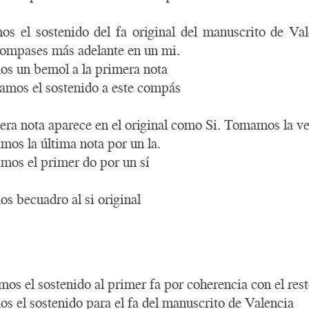
 el sostenido del fa original del manuscrito de Va
ompases más adelante en un mi.
s un bemol a la primera nota
amos el sostenido a este compás
era nota aparece en el original como Si. Tomamos la ve
os la última nota por un la.
os el primer do por un sí
s becuadro al si original
os el sostenido al primer fa por coherencia con el res
s el sostenido para el fa del manuscrito de Valencia