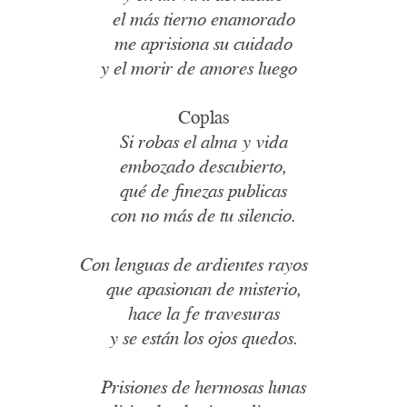
el más tierno enamorado
me aprisiona su cuidado
y el morir de amores luego
Coplas
Si robas el alma y vida
embozado descubierto,
qué de finezas publicas
con no más de tu silencio.
Con lenguas de ardientes rayos
que apasionan de misterio,
hace la fe travesuras
y se están los ojos quedos.
Prisiones de hermosas lunas