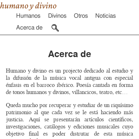
humano y divino
Humanos
Divinos
Otros
Noticias
Acerca de
Acerca de
Humano y divino es un projecto dedicado al estudio y
la difusión de la música vocal antigua con especial
énfasis en el barroco ibérico. Poesía cantada en forma
de tonos humanos y divinos, villancicos, teatro, etc…
Queda mucho por recuperar y estudiar de un riquísimo
patrimonio al que cada vez se le está haciendo más
justicia. Aquí se presentarán artículos científicos,
investigaciones, catálogos y ediciones musicales cuyo
objetivo final es poder distrutar de esta música