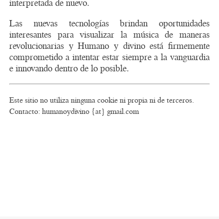
interpretada de nuevo.
Las nuevas tecnologías brindan oportunidades
interesantes para visualizar la música de maneras
revolucionarias y Humano y divino está firmemente
comprometido a intentar estar siempre a la vanguardia
e innovando dentro de lo posible.
Este sitio no utiliza ninguna cookie ni propia ni de terceros.
Contacto: humanoydivino {at} gmail.com