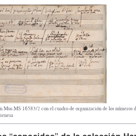
Wn Mus.MS 16583/2 con el cuadro de organización de los números 
vienesa