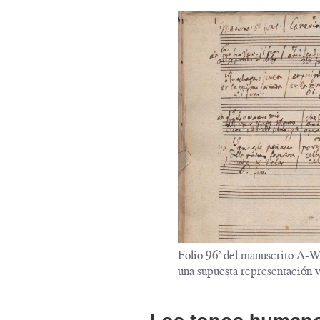
Folio 96’ del manuscrito A-
una supuesta representación 