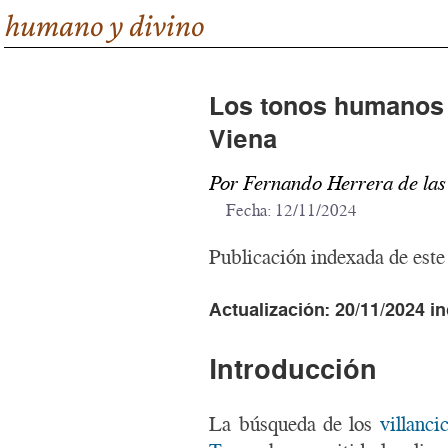
humano y divino
Los tonos humanos
Viena
Por Fernando Herrera de la
Fecha:
12/11/2024
Publicación indexada de este
Actualización: 20/11/2024 i
Introducción
La búsqueda de los
villanc