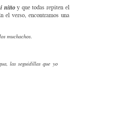
i niño
y que todas repiten el
En el verso, encontramos una
 los muchachos.
ua, las seguidillas que yo